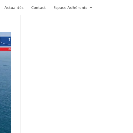
Actualités
Contact
Espace Adhérents