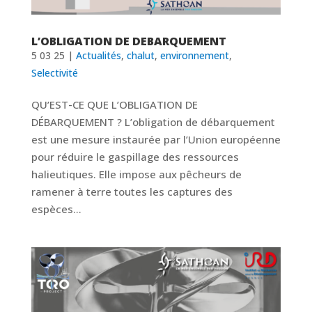
L’OBLIGATION DE DEBARQUEMENT
5 03 25
|
Actualités
,
chalut
,
environnement
,
Selectivité
QU’EST-CE QUE L’OBLIGATION DE
DÉBARQUEMENT ? L’obligation de débarquement
est une mesure instaurée par l’Union européenne
pour réduire le gaspillage des ressources
halieutiques. Elle impose aux pêcheurs de
ramener à terre toutes les captures des
espèces...