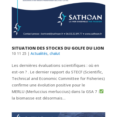
SITUATION DES STOCKS DU GOLFE DU LION
10 11 25
|
Actualités
,
chalut
Les dernières évaluations scientifiques : où en
est-on ? . Le dernier rapport du STECF (Scientific,
Technical and Economic Committee for Fisheries)
confirme une évolution positive pour le
MERLU (Merluccius merluccius) dans la GSA 7 :
la biomasse est désormais...