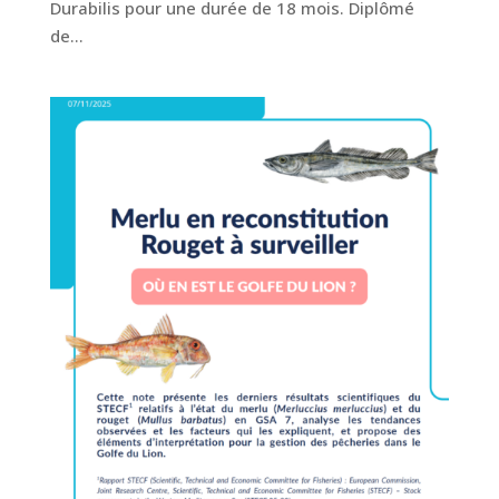
Durabilis pour une durée de 18 mois. Diplômé
de...