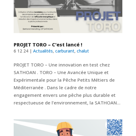
PROJET TORO – C’est lancé !
6 12 24
|
Actualités
,
carburant
,
chalut
PROJET TORO – Une innovation en test chez
SATHOAN . TORO – Une Avancée Unique et
Expérimentale pour la Pêche Petits Métiers de
Méditerranée . Dans le cadre de notre
engagement envers une pêche plus durable et
respectueuse de l’environnement, la SATHOAN...