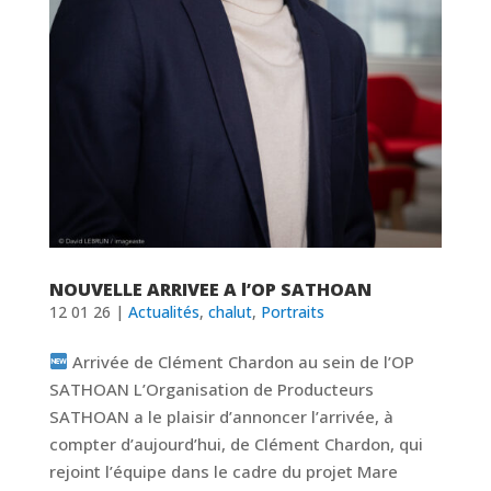
NOUVELLE ARRIVEE A l’OP SATHOAN
12 01 26
|
Actualités
,
chalut
,
Portraits
Arrivée de Clément Chardon au sein de l’OP
SATHOAN L’Organisation de Producteurs
SATHOAN a le plaisir d’annoncer l’arrivée, à
compter d’aujourd’hui, de Clément Chardon, qui
rejoint l’équipe dans le cadre du projet Mare