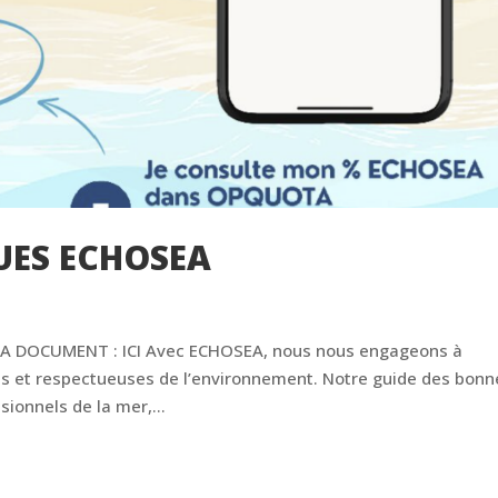
UES ECHOSEA
EA DOCUMENT : ICI Avec ECHOSEA, nous nous engageons à
s et respectueuses de l’environnement. Notre guide des bonn
sionnels de la mer,...