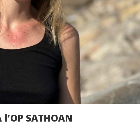
A l’OP SATHOAN