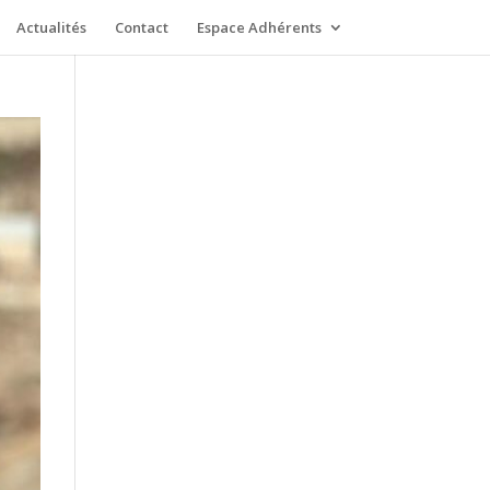
Actualités
Contact
Espace Adhérents