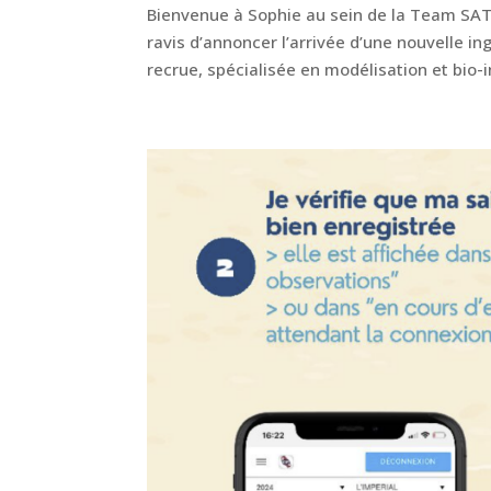
Bienvenue à Sophie au sein de la Team S
ravis d’annoncer l’arrivée d’une nouvelle i
recrue, spécialisée en modélisation et bio-i