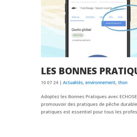
LES BONNES PRATIQ
10 07 24
|
Actualités
,
environnement
,
thon
Adoptez les Bonnes Pratiques avec ECHOS
promouvoir des pratiques de pêche durable
pratiques est essentiel pour tous les profes