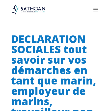
DECLARATION
SOCIALES tout
savoir sur vos
démarches en
tant que marin,
employeur de
marins,