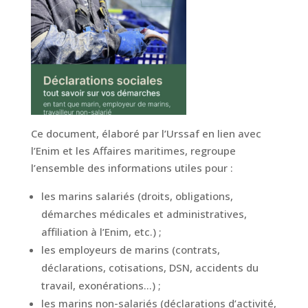
Ce document, élaboré par l’Urssaf en lien avec
l’Enim et les Affaires maritimes, regroupe
l’ensemble des informations utiles pour :
les marins salariés (droits, obligations,
démarches médicales et administratives,
affiliation à l’Enim, etc.) ;
les employeurs de marins (contrats,
déclarations, cotisations, DSN, accidents du
travail, exonérations…) ;
les marins non-salariés (déclarations d’activité,