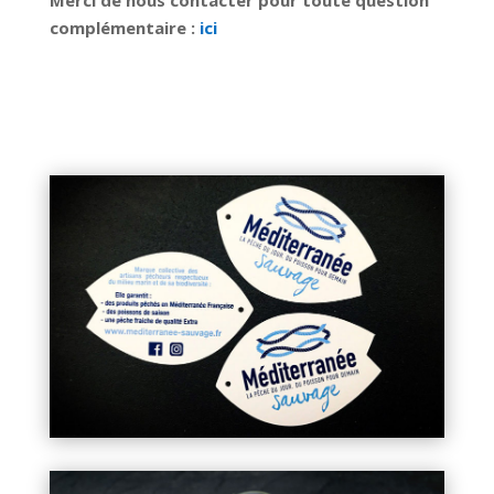
Merci de nous contacter pour toute question
complémentaire :
ici