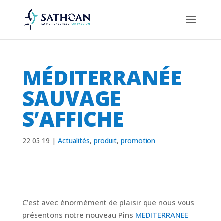
MÉDITERRANÉE
SAUVAGE
S’AFFICHE
22 05 19
|
Actualités
,
produit
,
promotion
C’est avec énormément de plaisir que nous vous
présentons notre nouveau Pins
MEDITERRANEE