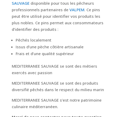
SAUVAGE
disponible pour tous les pêcheurs
professionnels partenaires de
VALPEM
. Ce pins
peut être utilisé pour identifier vos produits les
plus nobles. Ce pins permet aux consommateurs
d’identifier des produits :
Pêchés localement
Issus d’une pèche côtière artisanale
Frais et d’une qualité supérieur
MEDITERRANEE SAUVAGE se sont des métiers
exercés avec passion
MEDITERRANEE SAUVAGE se sont des produits
diversifié pêchés dans le respect du milieu marin
MEDITERRANEE SAUVAGE s’est notre patrimoine
culinaire méditerranéen.