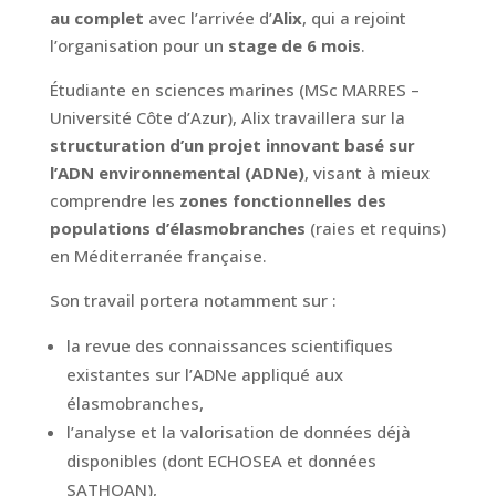
au complet
avec l’arrivée d’
Alix
, qui a rejoint
l’organisation pour un
stage de 6 mois
.
Étudiante en sciences marines (MSc MARRES –
Université Côte d’Azur), Alix travaillera sur la
structuration d’un projet innovant basé sur
l’ADN environnemental (ADNe)
, visant à mieux
comprendre les
zones fonctionnelles des
populations d’élasmobranches
(raies et requins)
en Méditerranée française.
Son travail portera notamment sur :
la revue des connaissances scientifiques
existantes sur l’ADNe appliqué aux
élasmobranches,
l’analyse et la valorisation de données déjà
disponibles (dont ECHOSEA et données
SATHOAN),