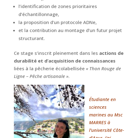
l’identification de zones prioritaires
d’échantillonnage,
la proposition d’un protocole ADNe,
et la contribution au montage d’un futur projet
structurant.
Ce stage s’inscrit pleinement dans les
actions de
durabilité et d’acquisition de connaissances
liées à la pêcherie écolabellisée
« Thon Rouge de
Ligne – Pêche artisanale »
.
Étudiante en
sciences
marines au Msc
MARRES à
l’université Côte-
d’Azur, j’ai