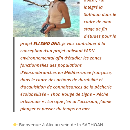
intégré la
Sathoan dans le
cadre de mon
stage de fin
d’études pour le
projet
ELASMO DNA
. Je vais contribuer à la
conception d’un projet utilisant l’ADN
environnemental afin d’étudier les zones
fonctionnelles des populations
d’élasmobranches en Méditerranée française,
dans le cadre des actions de durabilité et
d’acquisition de connaissances de la pêcherie
écolabellisée « Thon Rouge de Ligne – Pêche
artisanale » . Lorsque j’en ai l’occasion, j’aime
plonger et passer du temps en mer.
Bienvenue à Alix au sein de la SATHOAN !