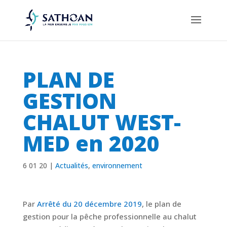
PLAN DE
GESTION
CHALUT WEST-
MED en 2020
6 01 20
|
Actualités
,
environnement
Par
Arrêté du 20 décembre 2019
, le plan de
gestion pour la pêche professionnelle au chalut