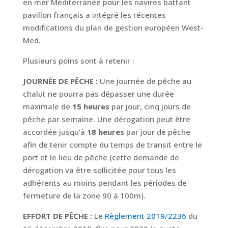
en mer Méditerranée pour les navires battant
pavillon français a intégré les récentes
modifications du plan de gestion européen West-
Med.
Plusieurs poins sont à retenir :
JOURNÉE DE PÊCHE :
Une journée de pêche au
chalut ne pourra pas dépasser une durée
maximale de
15 heures
par jour, cinq jours de
pêche par semaine. Une dérogation peut être
accordée jusqu’à
18 heures
par jour de pêche
afin de tenir compte du temps de transit entre le
port et le lieu de pêche (cette demande de
dérogation va être sollicitée pour tous les
adhérents au moins pendant les périodes de
fermeture de la zone 90 à 100m).
EFFORT DE PÊCHE :
Le
Règlement 2019/2236
du