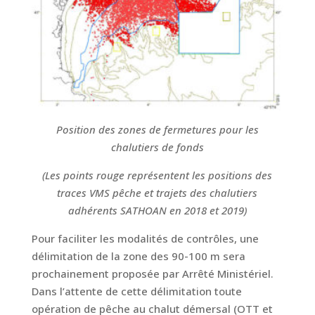
Position des zones de fermetures pour les
chalutiers de fonds
(Les points rouge représentent les positions des
traces VMS pêche et trajets des chalutiers
adhérents SATHOAN en 2018 et 2019)
Pour faciliter les modalités de contrôles, une
délimitation de la zone des 90-100 m sera
prochainement proposée par Arrêté Ministériel.
Dans l’attente de cette délimitation toute
opération de pêche au chalut démersal (OTT et