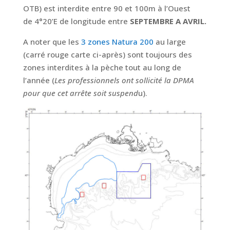
OTB) est interdite entre 90 et 100m à l’Ouest
de 4°20’E de longitude entre
SEPTEMBRE A AVRIL.
A noter que les
3 zones Natura 200
au large
(carré rouge carte ci-après) sont toujours des
zones interdites à la pèche tout au long de
l’année (
Les professionnels ont sollicité la DPMA
pour que cet arrête soit suspend
u).