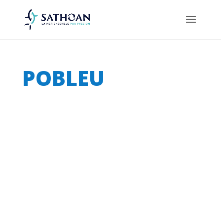
POBLEU