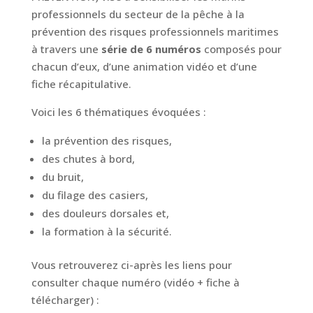
professionnels du secteur de la pêche à la
prévention des risques professionnels maritimes
à travers une
série de 6 numéros
composés pour
chacun d’eux, d’une animation vidéo et d’une
fiche récapitulative.
Voici les 6 thématiques évoquées :
la prévention des risques,
des chutes à bord,
du bruit,
du filage des casiers,
des douleurs dorsales et,
la formation à la sécurité.
Vous retrouverez ci-après les liens pour
consulter chaque numéro (vidéo + fiche à
télécharger) :