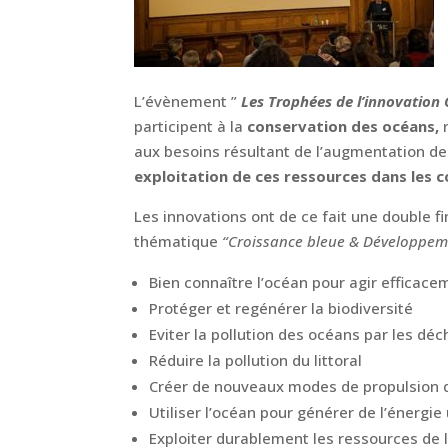
L’évènement ”
Les Trophées de l’innovatio
participent à la
conservation des océans,
aux besoins résultant de l’augmentation de
exploitation de ces ressources dans les
Les innovations ont de ce fait une double fi
thématique
“Croissance bleue & Développem
Bien connaître l’océan pour agir efficace
Protéger et regénérer la biodiversité
Eviter la pollution des océans par les déc
Réduire la pollution du littoral
Créer de nouveaux modes de propulsion d
Utiliser l’océan pour générer de l’énergie 
Exploiter durablement les ressources de 