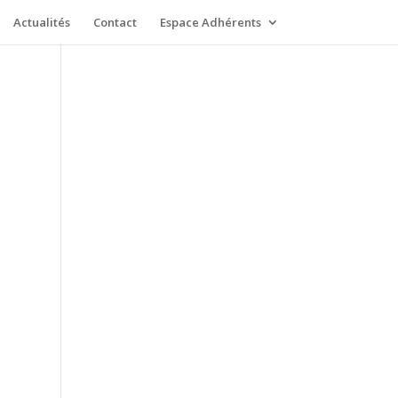
Actualités
Contact
Espace Adhérents