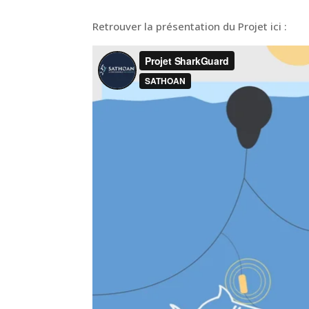
Retrouver la présentation du Projet ici :