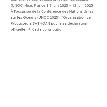
(UNOC) Nice, France | 9 juin 2025 – 13 juin 2025
À l’occasion de la Conférence des Nations Unies
sur les Océans (UNOC 2025), l’Organisation de
Producteurs SATHOAN publie sa déclaration
officielle.
Cette contribution...