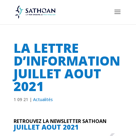
LA LETTRE
D’INFORMATION
JUILLET AOUT
2021
1 09 21
|
Actualités
RETROUVEZ LA NEWSLETTER SATHOAN
JUILLET AOUT 2021